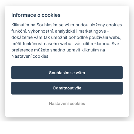
Informace o cookies
Kliknutím na Souhlasím se vším budou uloženy cookies
funkční, výkonnostní, analytické i marketingové -
dokážeme vám tak umožnit pohodlné používání webu,
měřit funkčnost našeho webu i vás cílit reklamou. Své
preference můžete snadno upravit kliknutím na
Nastavení cookies.
Souhlasím se vším
Odmítnout vše
Nastavení cookies